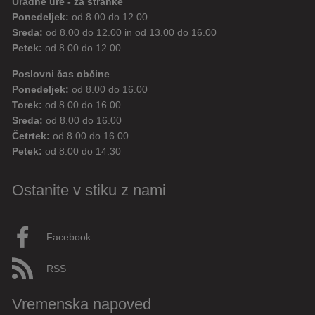
Uradne ure - za stranke
Ponedeljek:
od 8.00 do 12.00
Sreda:
od 8.00 do 12.00 in od 13.00 do 16.00
Petek:
od 8.00 do 12.00
Poslovni čas občine
Ponedeljek:
od 8.00 do 16.00
Torek:
od 8.00 do 16.00
Sreda:
od 8.00 do 16.00
Četrtek:
od 8.00 do 16.00
Petek:
od 8.00 do 14.30
Ostanite v stiku z nami
Facebook
RSS
Vremenska napoved