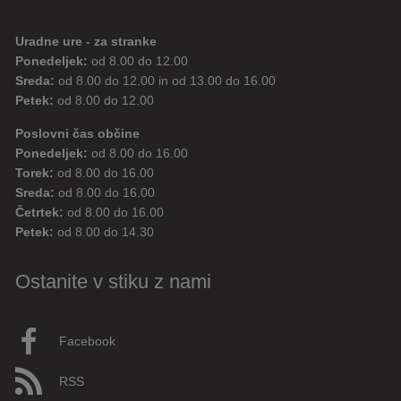
Uradne ure - za stranke
Ponedeljek:
od 8.00 do 12.00
Sreda:
od 8.00 do 12.00 in od 13.00 do 16.00
Petek:
od 8.00 do 12.00
Poslovni čas občine
Ponedeljek:
od 8.00 do 16.00
Torek:
od 8.00 do 16.00
Sreda:
od 8.00 do 16.00
Četrtek:
od 8.00 do 16.00
Petek:
od 8.00 do 14.30
Ostanite v stiku z nami
Facebook
RSS