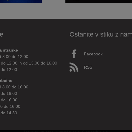
e
Ostanite v stiku z nam
a stranke
Facebook
d 8.00 do 12.00
 do 12.00 in od 13.00 do 16.00
RSS
 do 12.00
občine
d 8.00 do 16.00
 do 16.00
 do 16.00
00 do 16.00
 do 14.30