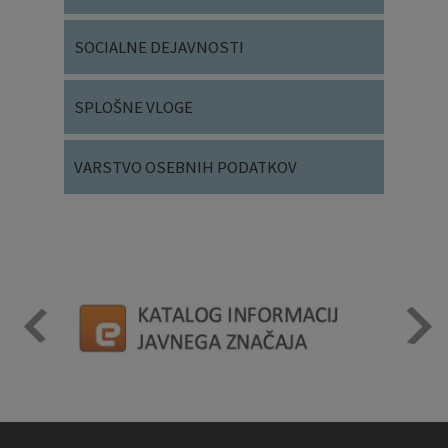
SOCIALNE DEJAVNOSTI
SPLOŠNE VLOGE
VARSTVO OSEBNIH PODATKOV