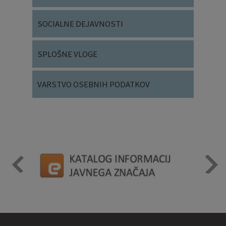
SOCIALNE DEJAVNOSTI
SPLOŠNE VLOGE
VARSTVO OSEBNIH PODATKOV