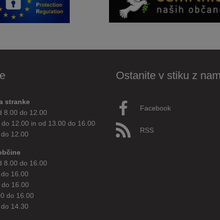
e
Ostanite v stiku z nam
a stranke
Facebook
d 8.00 do 12.00
 do 12.00 in od 13.00 do 16.00
RSS
 do 12.00
občine
d 8.00 do 16.00
 do 16.00
 do 16.00
00 do 16.00
 do 14.30