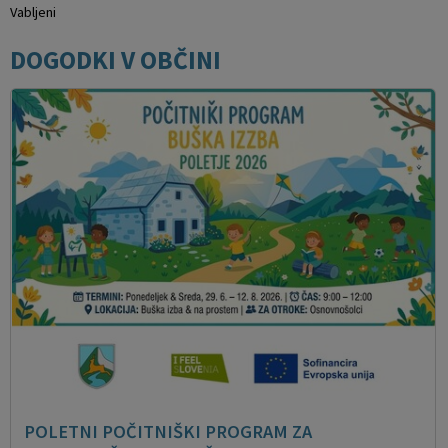
Vabljeni
DOGODKI V OBČINI
POLETNI POČITNIŠKI PROGRAM ZA