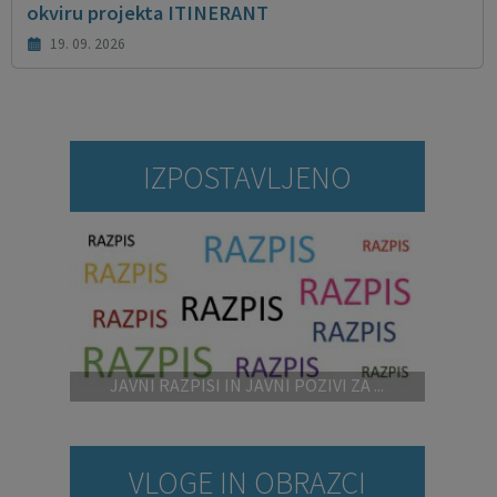
okviru projekta ITINERANT
19. 09. 2026
IZPOSTAVLJENO
JAVNI RAZPISI IN JAVNI POZIVI ZA ...
VLOGE IN OBRAZCI