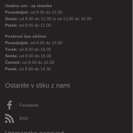
Uradne ure - za stranke
Ponedeljek:
od 8.00 do 12.00
Sreda:
od 8.00 do 12.00 in od 13.00 do 16.00
Petek:
od 8.00 do 12.00
Poslovni čas občine
Ponedeljek:
od 8.00 do 16.00
Torek:
od 8.00 do 16.00
Sreda:
od 8.00 do 16.00
Četrtek:
od 8.00 do 16.00
Petek:
od 8.00 do 14.30
Ostanite v stiku z nami
Facebook
RSS