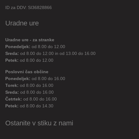
ID za DDV:
SI36828866
Uradne ure
Uradne ure - za stranke
Ponedeljek:
od 8.00 do 12.00
Sreda:
od 8.00 do 12.00 in od 13.00 do 16.00
Petek:
od 8.00 do 12.00
Poslovni čas občine
Ponedeljek:
od 8.00 do 16.00
Torek:
od 8.00 do 16.00
Sreda:
od 8.00 do 16.00
Četrtek:
od 8.00 do 16.00
Petek:
od 8.00 do 14.30
Ostanite v stiku z nami