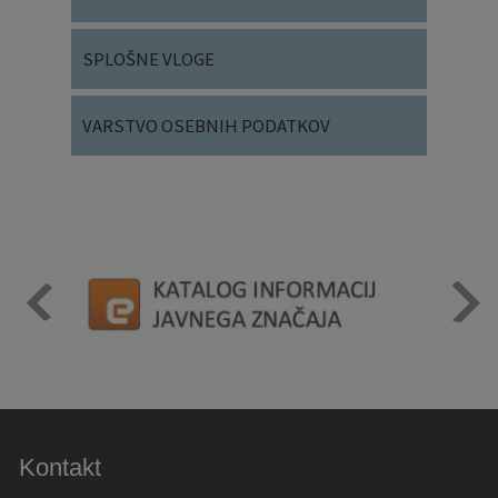
SPLOŠNE VLOGE
VARSTVO OSEBNIH PODATKOV
Kontakt