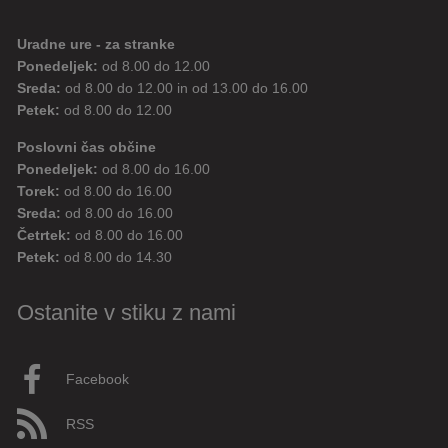
Uradne ure - za stranke
Ponedeljek:
od 8.00 do 12.00
Sreda:
od 8.00 do 12.00 in od 13.00 do 16.00
Petek:
od 8.00 do 12.00
Poslovni čas občine
Ponedeljek:
od 8.00 do 16.00
Torek:
od 8.00 do 16.00
Sreda:
od 8.00 do 16.00
Četrtek:
od 8.00 do 16.00
Petek:
od 8.00 do 14.30
Ostanite v stiku z nami
Facebook
RSS