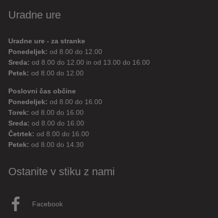
Uradne ure
Uradne ure - za stranke
Ponedeljek:
od 8.00 do 12.00
Sreda:
od 8.00 do 12.00 in od 13.00 do 16.00
Petek:
od 8.00 do 12.00
Poslovni čas občine
Ponedeljek:
od 8.00 do 16.00
Torek:
od 8.00 do 16.00
Sreda:
od 8.00 do 16.00
Četrtek:
od 8.00 do 16.00
Petek:
od 8.00 do 14.30
Ostanite v stiku z nami
Facebook