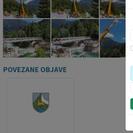
POVEZANE OBJAVE