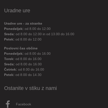
Uradne ure
Uradne ure - za stranke
Ponedeljek:
od 8.00 do 12.00
Sreda:
od 8.00 do 12.00 in od 13.00 do 16.00
Petek:
od 8.00 do 12.00
Poslovni čas občine
Ponedeljek:
od 8.00 do 16.00
Torek:
od 8.00 do 16.00
Sreda:
od 8.00 do 16.00
Četrtek:
od 8.00 do 16.00
Petek:
od 8.00 do 14.30
Ostanite v stiku z nami
Facebook