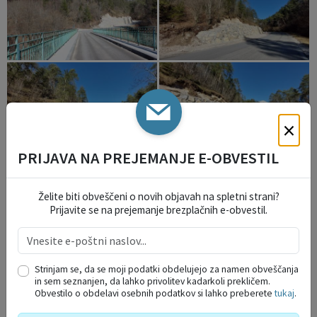
×
PRIJAVA NA PREJEMANJE E-OBVESTIL
Želite biti obveščeni o novih objavah na spletni strani?
Prijavite se na prejemanje brezplačnih e-obvestil.
Strinjam se, da se moji podatki obdelujejo za namen obveščanja
in sem seznanjen, da lahko privolitev kadarkoli prekličem.
Obvestilo o obdelavi osebnih podatkov si lahko preberete
tukaj
.