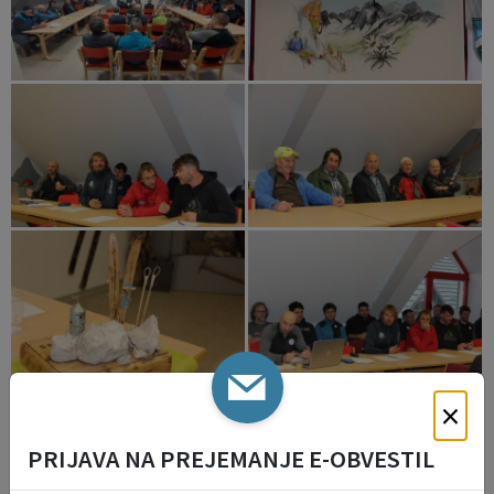
×
PRIJAVA NA PREJEMANJE E-OBVESTIL