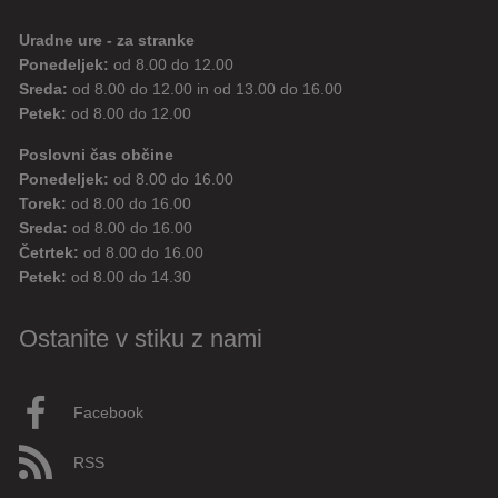
Uradne ure - za stranke
Ponedeljek:
od 8.00 do 12.00
Sreda:
od 8.00 do 12.00 in od 13.00 do 16.00
Petek:
od 8.00 do 12.00
Poslovni čas občine
Ponedeljek:
od 8.00 do 16.00
Torek:
od 8.00 do 16.00
Sreda:
od 8.00 do 16.00
Četrtek:
od 8.00 do 16.00
Petek:
od 8.00 do 14.30
Ostanite v stiku z nami
Facebook
RSS