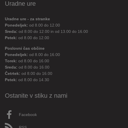
Uradne ure
Uradne ure - za stranke
Ponedeljek:
od 8.00 do 12.00
Sreda:
od 8.00 do 12.00 in od 13.00 do 16.00
Petek:
od 8.00 do 12.00
Poslovni čas občine
Ponedeljek:
od 8.00 do 16.00
Torek:
od 8.00 do 16.00
Sreda:
od 8.00 do 16.00
Četrtek:
od 8.00 do 16.00
Petek:
od 8.00 do 14.30
Ostanite v stiku z nami
Facebook
RSS