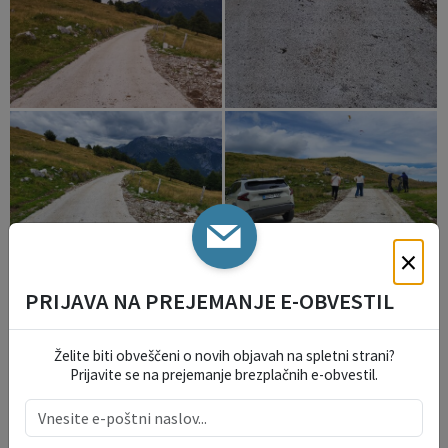
×
PRIJAVA NA PREJEMANJE E-OBVESTIL
Želite biti obveščeni o novih objavah na spletni strani?
Prijavite se na prejemanje brezplačnih e-obvestil.