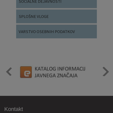
SOCIALNE DEJAVNOSTI
SPLOŠNE VLOGE
VARSTVO OSEBNIH PODATKOV
Kontakt