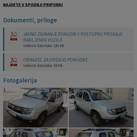
NAJDETE V SPODNJI PRIPONKI
Dokumenti, priloge
JAVNO ZBIRANJE PONUDB V POSTOPKU PRODAJE
RABLJENEG VOZILA
Velikost datoteke: 145 KB
OBRAZEC ZA ODDAJO PONUDBE
Velikost datoteke: 68 KB
Fotogalerija