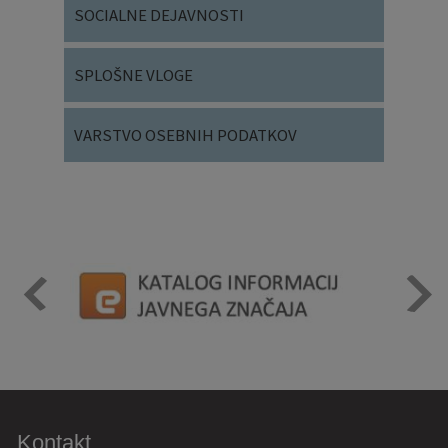
SOCIALNE DEJAVNOSTI
SPLOŠNE VLOGE
VARSTVO OSEBNIH PODATKOV
Kontakt